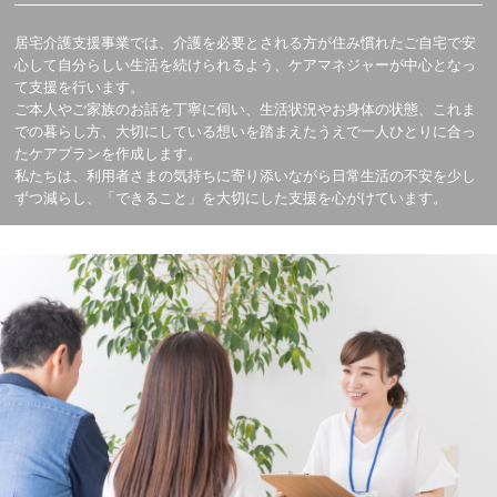
居宅介護支援事業では、介護を必要とされる方が住み慣れたご自宅で安
心して自分らしい生活を続けられるよう、ケアマネジャーが中心となっ
て支援を行います。
ご本人やご家族のお話を丁寧に伺い、生活状況やお身体の状態、これま
での暮らし方、大切にしている想いを踏まえたうえで一人ひとりに合っ
たケアプランを作成します。
私たちは、利用者さまの気持ちに寄り添いながら日常生活の不安を少し
ずつ減らし、「できること」を大切にした支援を心がけています。