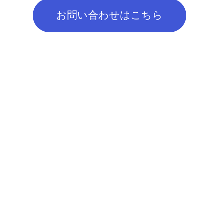
お問い合わせはこちら