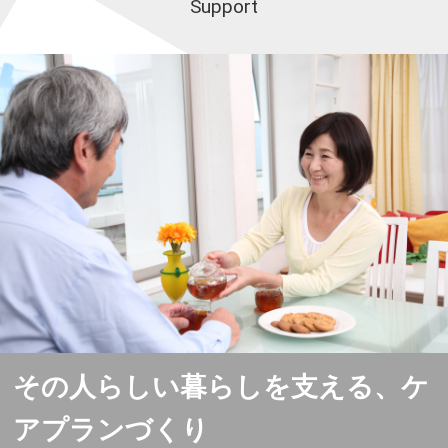
Support
その人らしい暮らしを支える、ケ
アプランづくり