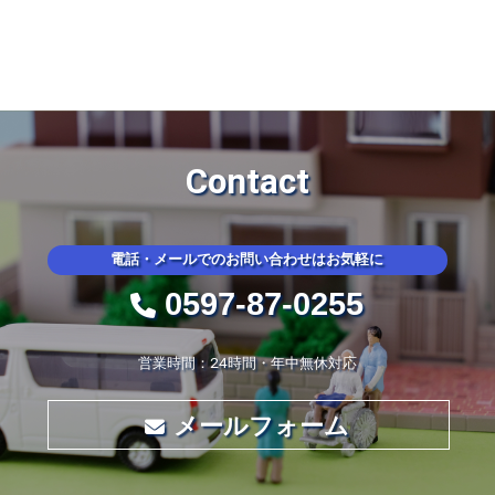
Contact
電話・メールでのお問い合わせはお気軽に
0597-87-0255
営業時間：24時間・年中無休対応
メールフォーム