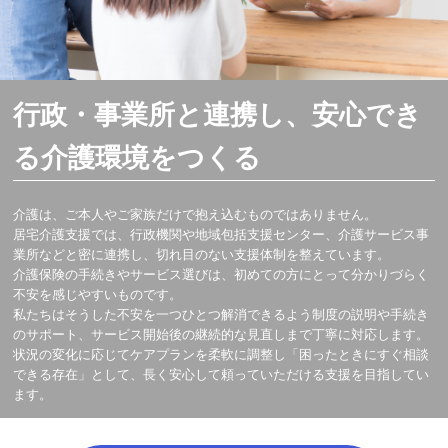
行政・事業所と連携し、安心でき
る介護環境をつくる
介護は、ご本人やご家族だけで抱え込むものではありません。
居宅介護支援では、行政機関や地域包括支援センター、介護サービス事
業所などと密に連携し、切れ目のない支援体制を整えています。
介護保険の手続きやサービス選びは、初めての方にとって分かりづらく
不安を感じやすいものです。
私たちはそうした不安を一つひとつ解消できるよう制度の説明や手続き
のサポート、サービス開始後の継続的な見直しまで丁寧に対応します。
状況の変化に応じてケアプランを柔軟に調整し「困ったときにすぐ相談
できる存在」として、長く安心して頼っていただける支援を目指してい
ます。